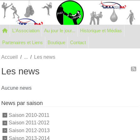
Panneau de gestion des cookies
L'Association
Au jour le jour...
Historique et Médias
Partenaires et Liens
Boutique
Contact
Accueil
Les news
Les news
Aucune news
News par saison
Saison 2010-2011
Saison 2011-2012
Saison 2012-2013
Saison 2013-2014