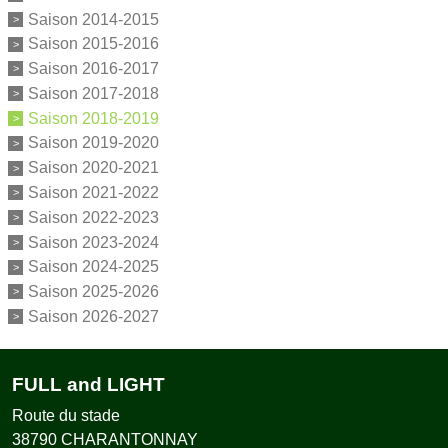
Saison 2014-2015
Saison 2015-2016
Saison 2016-2017
Saison 2017-2018
Saison 2018-2019
Saison 2019-2020
Saison 2020-2021
Saison 2021-2022
Saison 2022-2023
Saison 2023-2024
Saison 2024-2025
Saison 2025-2026
Saison 2026-2027
FULL and LIGHT
Route du stade
38790
CHARANTONNAY