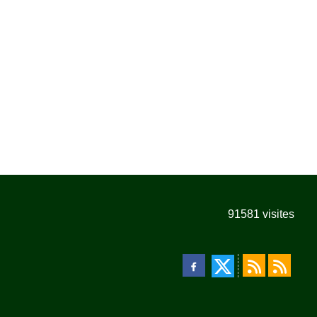
91581
visites