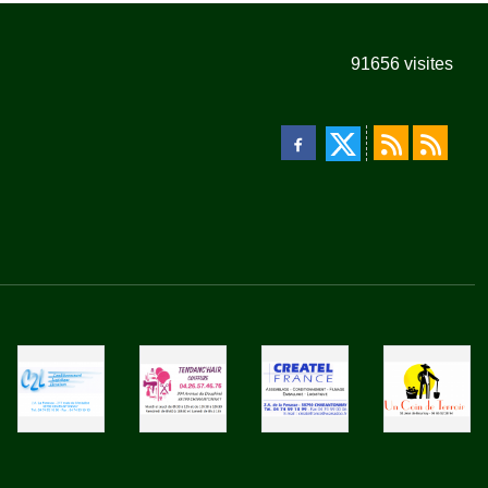
91656
visites