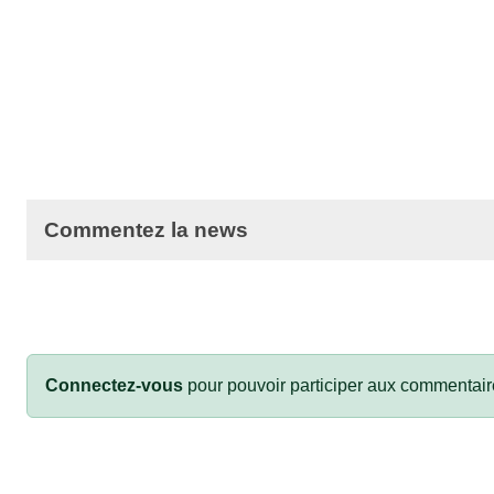
Commentez la news
Connectez-vous
pour pouvoir participer aux commentair